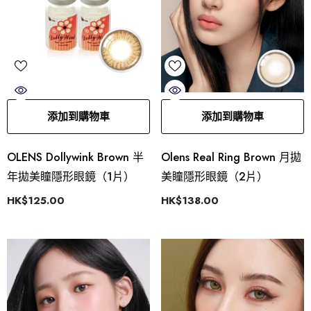
添加到購物車
添加到購物車
OLENS Dollywink Brown 半
Olens Real Ring Brown 月拋
年拋美瞳隱形眼鏡（1片）
美瞳隱形眼鏡（2片）
HK$125.00
HK$138.00