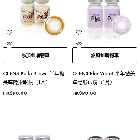
添加到購物車
添加到購物車
OLENS Polla Brown 半年拋
OLENS Plie Violet 半年拋美
美瞳隱形眼鏡（1片）
瞳隱形眼鏡（1片）
HK$90.00
HK$90.00