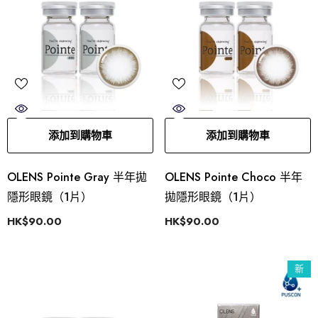
添加到購物車
添加到購物車
OLENS Pointe Gray 半年拋
OLENS Pointe Choco 半年
隱形眼鏡（1片）
拋隱形眼鏡（1片）
HK$90.00
HK$90.00
新