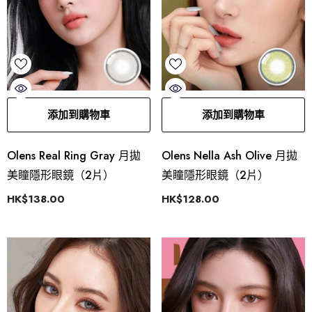
添加到購物車
添加到購物車
Olens Real Ring Gray 月拋
Olens Nella Ash Olive 月拋
美瞳隱形眼鏡（2片）
美瞳隱形眼鏡（2片）
HK$138.00
HK$128.00