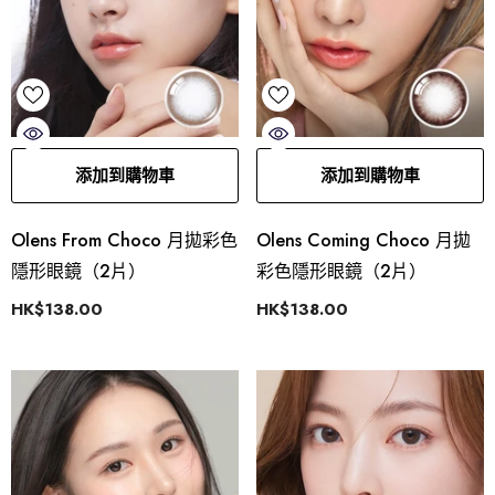
添加到購物車
添加到購物車
Olens From Choco 月拋彩色
Olens Coming Choco 月拋
隱形眼鏡（2片）
彩色隱形眼鏡（2片）
HK$138.00
HK$138.00