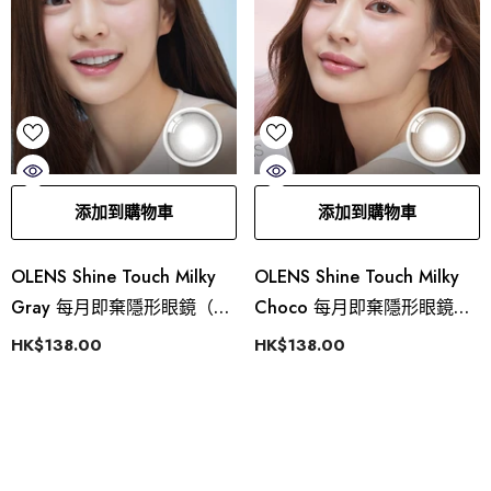
添加到購物車
添加到購物車
OLENS Shine Touch Milky
OLENS Shine Touch Milky
Gray 每月即棄隱形眼鏡（2
Choco 每月即棄隱形眼鏡
片）
（2片）
HK$138.00
HK$138.00