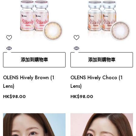
添加到購物車
添加到購物車
OLENS Hively Brown (1
OLENS Hively Choco (1
Lens)
Lens)
HK$98.00
HK$98.00