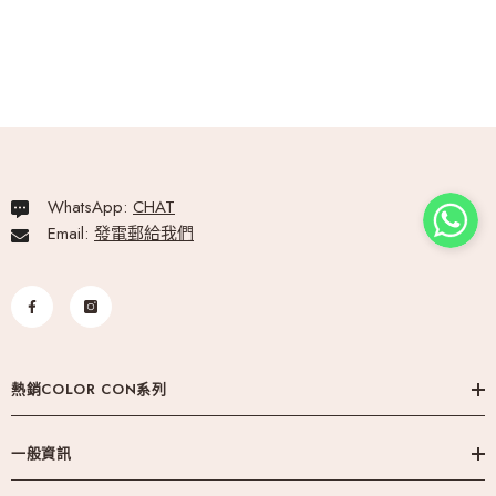
WhatsApp:
CHAT
Email:
發電郵給我們
熱銷COLOR CON系列
一般資訊