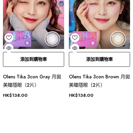
添加到購物車
添加到購物車
Olens Tika 3con Gray 月拋
Olens Tika 3con Brown 月拋
美瞳隱眼（2片）
美瞳隱眼（2片）
HK$138.00
HK$138.00