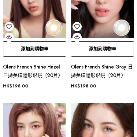
添加到購物車
添加到購物車
Olens French Shine Hazel
Olens French Shine Gray 日
日拋美瞳隱形眼鏡（20片）
拋美瞳隱形眼鏡（20片）
HK$198.00
HK$198.00