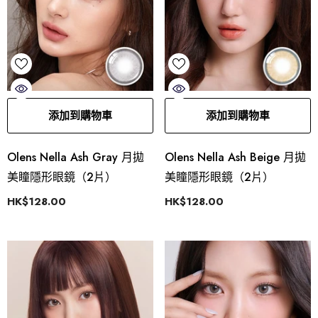
添加到購物車
添加到購物車
Olens Nella Ash Gray 月拋
Olens Nella Ash Beige 月拋
美瞳隱形眼鏡（2片）
美瞳隱形眼鏡（2片）
HK$128.00
HK$128.00