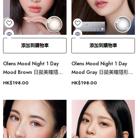
添加到購物車
添加到購物車
Olens Mood Night 1 Day
Olens Mood Night 1 Day
Mood Brown 日拋美瞳隱形
Mood Gray 日拋美瞳隱形眼
眼鏡
鏡
HK$198.00
HK$198.00