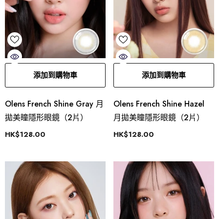
添加到購物車
添加到購物車
Olens French Shine Gray 月
Olens French Shine Hazel
拋美瞳隱形眼鏡（2片）
月拋美瞳隱形眼鏡（2片）
HK$128.00
HK$128.00