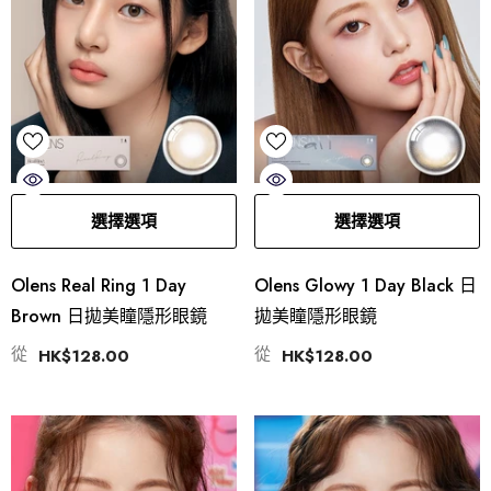
選擇選項
選擇選項
Olens Real Ring 1 Day
Olens Glowy 1 Day Black 日
Brown 日拋美瞳隱形眼鏡
拋美瞳隱形眼鏡
從
從
HK$128.00
HK$128.00