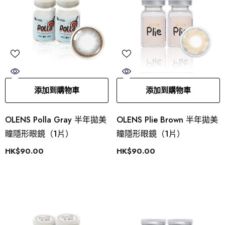
添加到購物車
添加到購物車
OLENS Polla Gray 半年拋美
OLENS Plie Brown 半年拋美
瞳隱形眼鏡（1片）
瞳隱形眼鏡（1片）
HK$90.00
HK$90.00