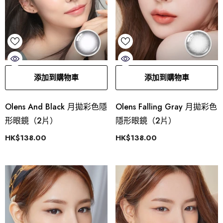
添加到購物車
添加到購物車
Olens And Black 月拋彩色隱
Olens Falling Gray 月拋彩色
形眼鏡（2片）
隱形眼鏡（2片）
HK$138.00
HK$138.00