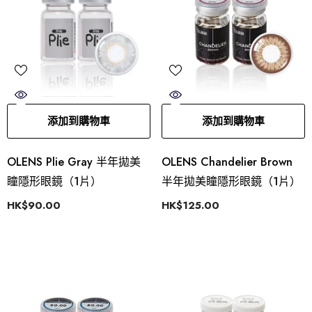
添加到購物車
添加到購物車
OLENS Plie Gray 半年拋美
OLENS Chandelier Brown
瞳隱形眼鏡（1片）
半年拋美瞳隱形眼鏡（1片）
HK$90.00
HK$125.00