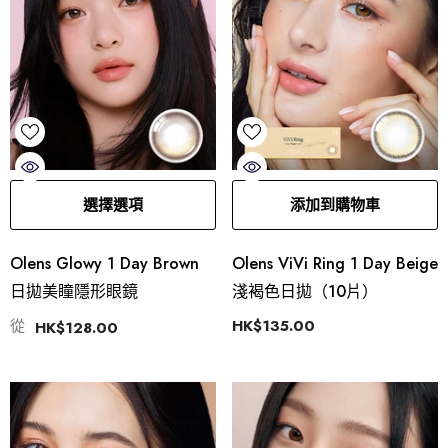
選擇選項
添加到購物車
Olens Glowy 1 Day Brown
Olens ViVi Ring 1 Day Beige
日拋美瞳隱形眼鏡
淺褐色日拋（10片）
從
HK$135.00
HK$128.00