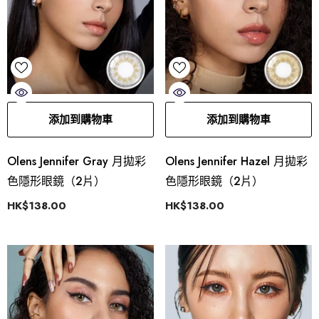
添加到購物車
添加到購物車
Olens Jennifer Gray 月拋彩
Olens Jennifer Hazel 月拋彩
色隱形眼鏡（2片）
色隱形眼鏡（2片）
HK$138.00
HK$138.00