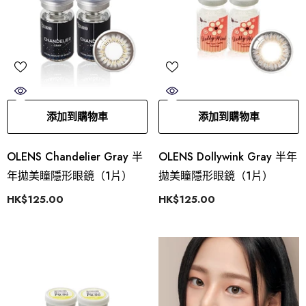
添加到購物車
添加到購物車
OLENS Chandelier Gray 半
OLENS Dollywink Gray 半年
年拋美瞳隱形眼鏡（1片）
拋美瞳隱形眼鏡（1片）
HK$125.00
HK$125.00