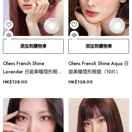
添加到購物車
添加到購物車
Olens French Shine
Olens French Shine Aqua 日
Lavender 日拋美瞳隱形眼鏡
拋美瞳隱形眼鏡（10片）
（10片）
HK$128.00
HK$128.00