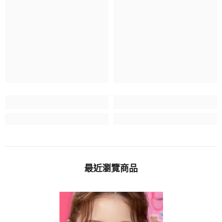
最近瀏覽商品