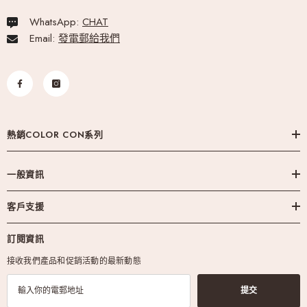
WhatsApp:
CHAT
Email:
發電郵給我們
熱銷COLOR CON系列
一般資訊
客戶支援
訂閱資訊
接收我們產品和促銷活動的最新動態
提交