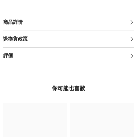
商品詳情
退換貨政策
評價
你可能也喜歡