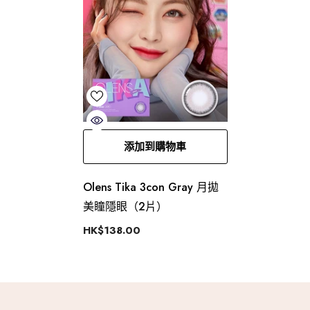
添加到購物車
Olens Tika 3con Gray 月拋
美瞳隱眼（2片）
HK$138.00