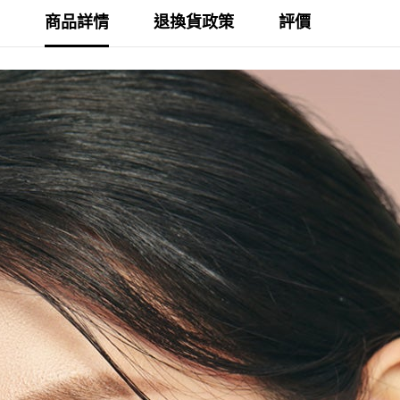
商品詳情
退換貨政策
評價