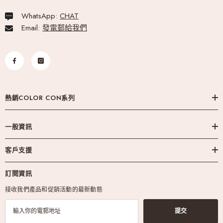
WhatsApp:
CHAT
Email:
發電郵給我們
熱銷COLOR CON系列
一般資訊
客戶支援
訂閱資訊
接收我們產品和促銷活動的最新動態
提交