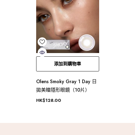
添加到購物車
Olens Smoky Gray 1 Day 日
拋美瞳隱形眼鏡（10片）
HK$128.00