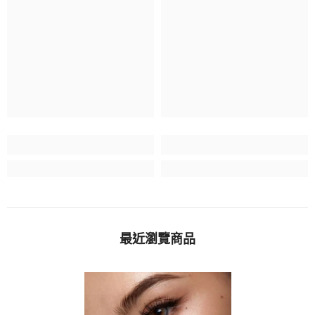
最近瀏覽商品