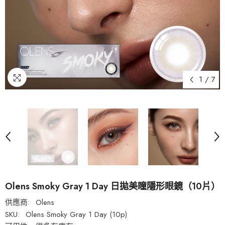
1
/
7
Olens Smoky Gray 1 Day 日拋美瞳隱形眼鏡（10片）
供應商:
Olens
SKU:
Olens Smoky Gray 1 Day (10p)