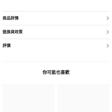
數
數
量
量
商品詳情
退換貨政策
評價
你可能也喜歡