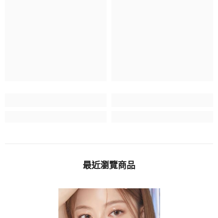
最近瀏覽商品