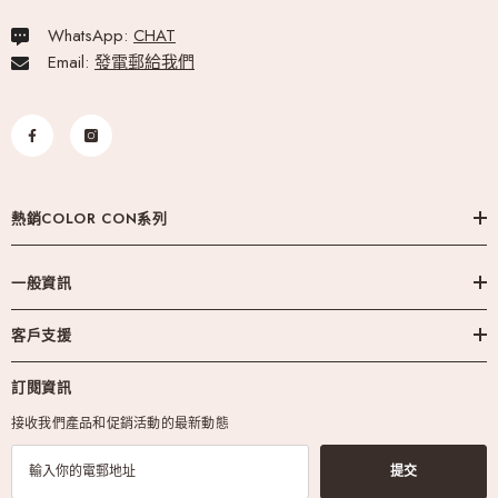
WhatsApp:
CHAT
Email:
發電郵給我們
熱銷COLOR CON系列
一般資訊
客戶支援
訂閱資訊
接收我們產品和促銷活動的最新動態
提交