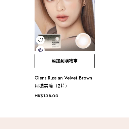
添加到購物車
Olens Russian Velvet Brown
月拋美瞳（2片）
HK$138.00