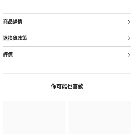
商品詳情
退換貨政策
評價
你可能也喜歡