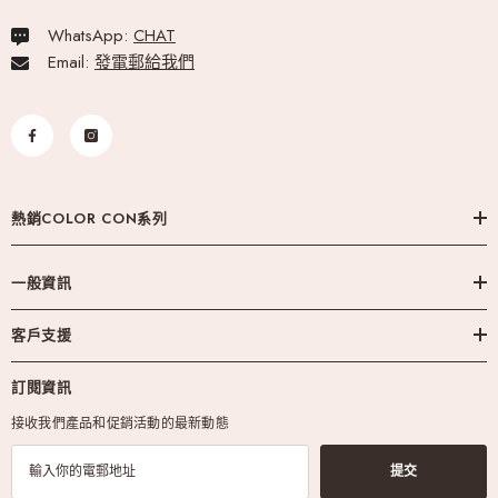
WhatsApp:
CHAT
Email:
發電郵給我們
熱銷COLOR CON系列
一般資訊
客戶支援
訂閱資訊
接收我們產品和促銷活動的最新動態
提交