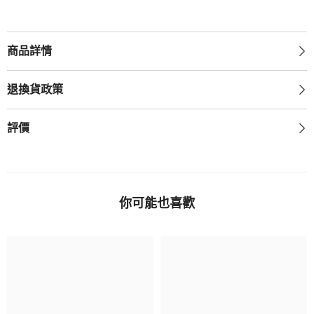
商品詳情
退換貨政策
評價
你可能也喜歡