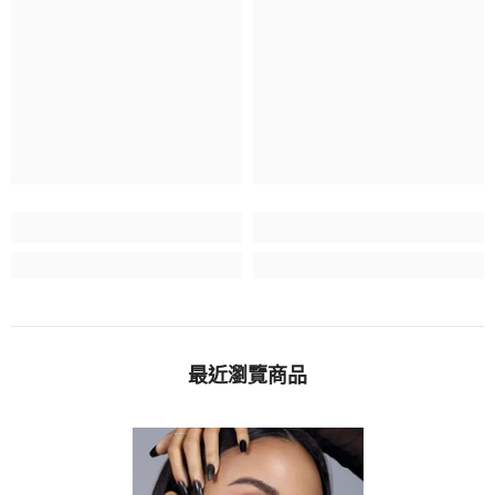
最近瀏覽商品