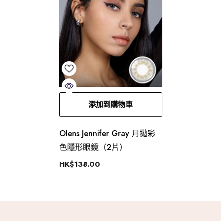
添加到購物車
Olens Jennifer Gray 月拋彩
色隱形眼鏡（2片）
HK$138.00