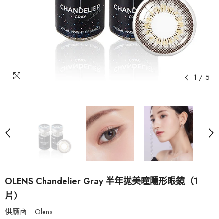
1
/
5
OLENS Chandelier Gray 半年拋美瞳隱形眼鏡（1
片）
供應商:
Olens