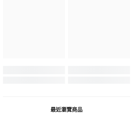
最近瀏覽商品