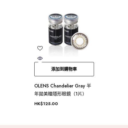
添加到購物車
OLENS Chandelier Gray 半
年拋美瞳隱形眼鏡（1片）
HK$125.00