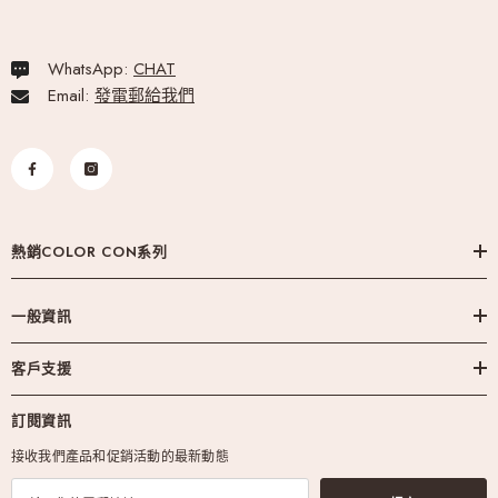
WhatsApp:
CHAT
Email:
發電郵給我們
熱銷COLOR CON系列
一般資訊
客戶支援
訂閱資訊
接收我們產品和促銷活動的最新動態