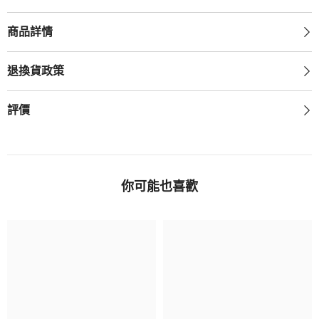
商品詳情
退換貨政策
評價
你可能也喜歡