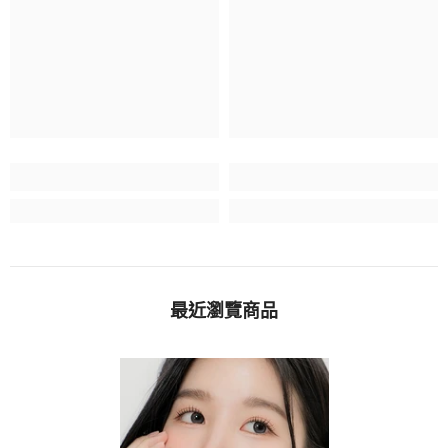
最近瀏覽商品