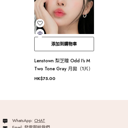
添加到購物車
Lenstown 梨芝瞳 Odd I's M
Two Tone Gray 月拋（1片）
HK$75.00
WhatsApp:
CHAT
Email:
發電郵給我們