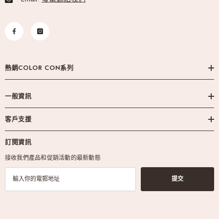
熱銷COLOR CON系列
一般資訊
客戶支援
訂閱資訊
接收我們產品和促銷活動的最新動態
提交