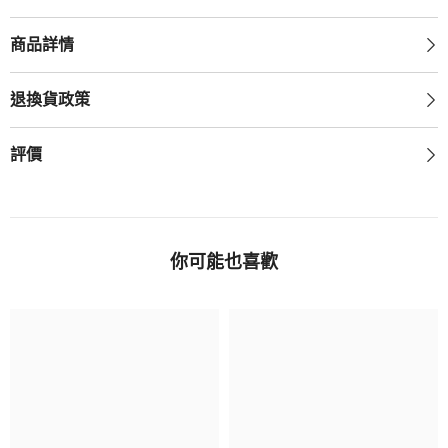
商品詳情
退換貨政策
評價
你可能也喜歡