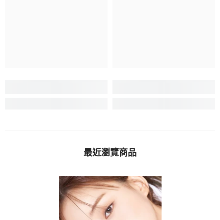
最近瀏覽商品