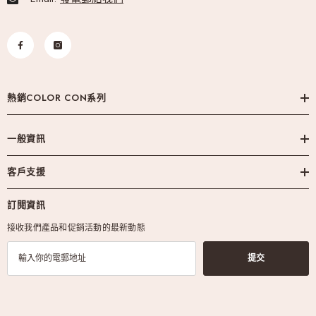
熱銷COLOR CON系列
一般資訊
客戶支援
訂閱資訊
接收我們產品和促銷活動的最新動態
提交