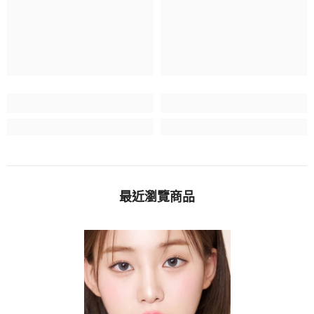
最近瀏覽商品