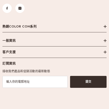
熱銷COLOR CON系列
一般資訊
客戶支援
訂閱資訊
接收我們產品和促銷活動的最新動態
提交