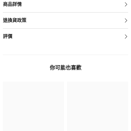
商品詳情
退換貨政策
評價
你可能也喜歡