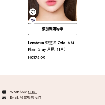
添加到購物車
Lenstown 梨芝瞳 Odd I's M
Plain Gray 月拋（1片）
HK$75.00
WhatsApp:
CHAT
Email:
發電郵給我們