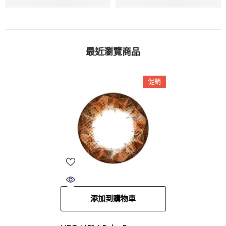
最近瀏覽商品
促銷
添加到購物車