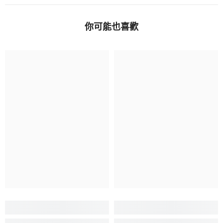
你可能也喜歡