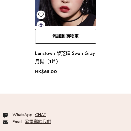
添加到購物車
Lenstown 梨芝瞳 Swan Gray
月拋（1片）
HK$65.00
WhatsApp:
CHAT
Email:
發電郵給我們