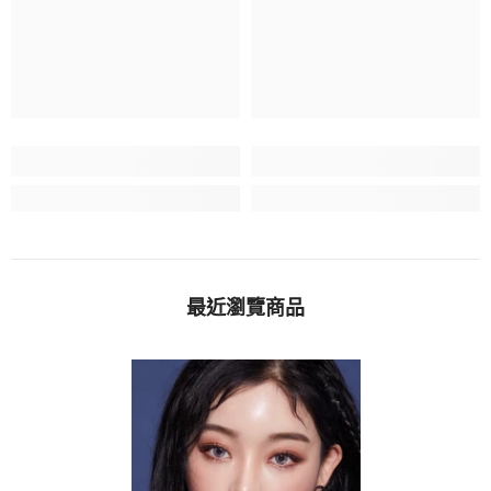
最近瀏覽商品