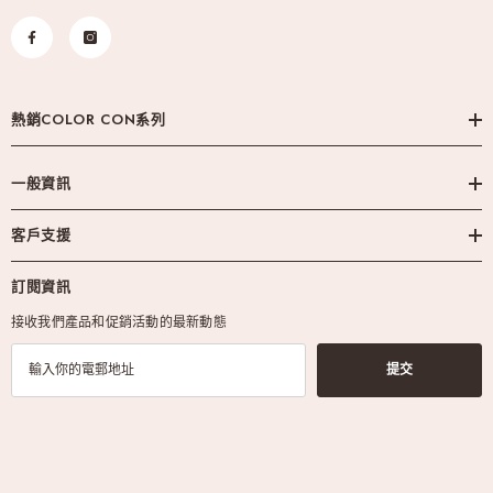
熱銷COLOR CON系列
一般資訊
客戶支援
訂閱資訊
接收我們產品和促銷活動的最新動態
提交