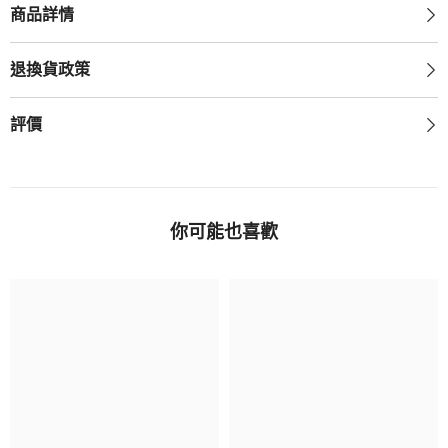
商品詳情
退換貨政策
評價
你可能也喜歡