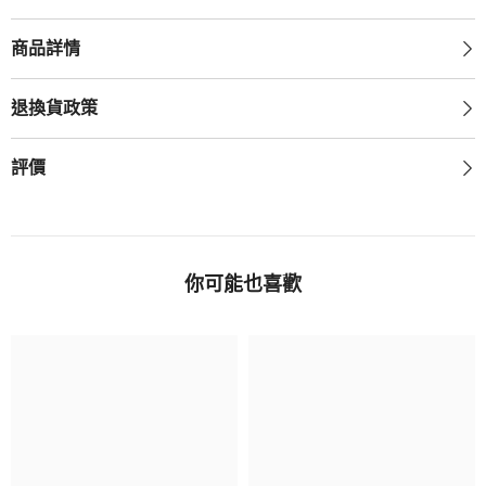
商品詳情
退換貨政策
評價
你可能也喜歡