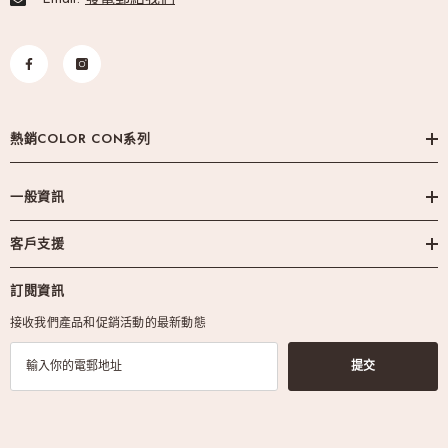
熱銷COLOR CON系列
一般資訊
客戶支援
訂閱資訊
接收我們產品和促銷活動的最新動態
提交