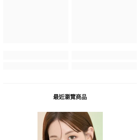
最近瀏覽商品