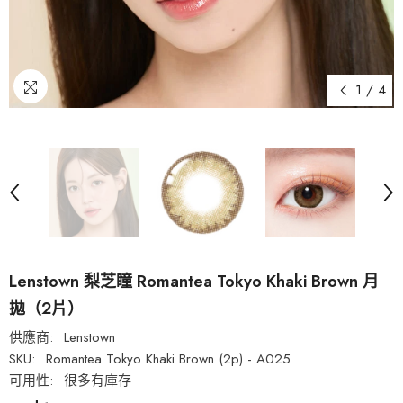
1
/
4
Lenstown 梨芝瞳 Romantea Tokyo Khaki Brown 月
拋（2片）
供應商:
Lenstown
SKU:
Romantea Tokyo Khaki Brown (2p) - A025
可用性:
很多有庫存