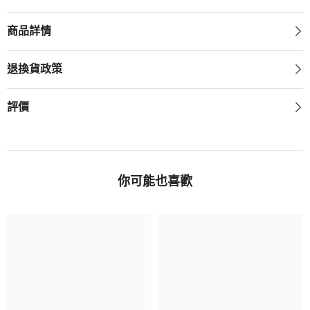
商品詳情
退換貨政策
評價
你可能也喜歡