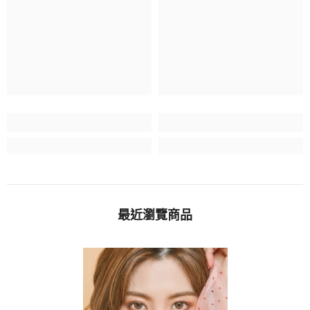
最近瀏覽商品