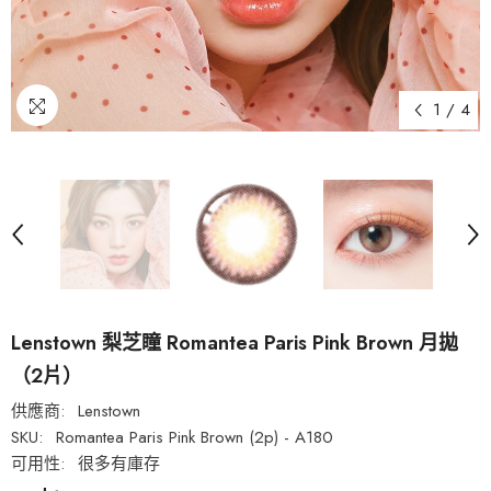
1
/
4
Lenstown 梨芝瞳 Romantea Paris Pink Brown 月拋
（2片）
供應商:
Lenstown
SKU:
Romantea Paris Pink Brown (2p) - A180
可用性:
很多有庫存