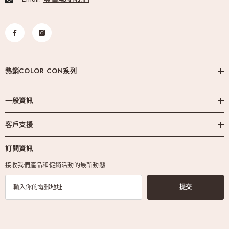
熱銷COLOR CON系列
一般資訊
客戶支援
訂閱資訊
接收我們產品和促銷活動的最新動態
提交