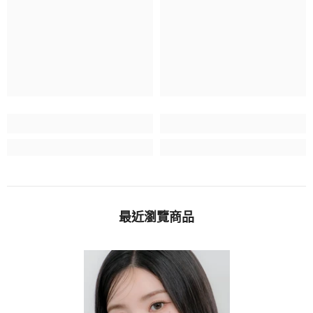
最近瀏覽商品