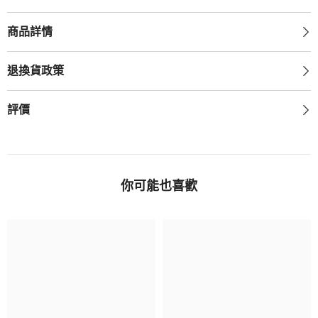
量
量
商品詳情
退換貨政策
評價
你可能也喜歡