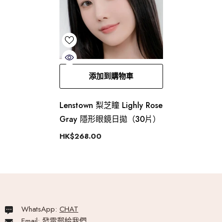
添加到購物車
Lenstown 梨芝瞳 Lighly Rose
Gray 隱形眼鏡日拋（30片）
HK$268.00
WhatsApp:
CHAT
Email:
發電郵給我們