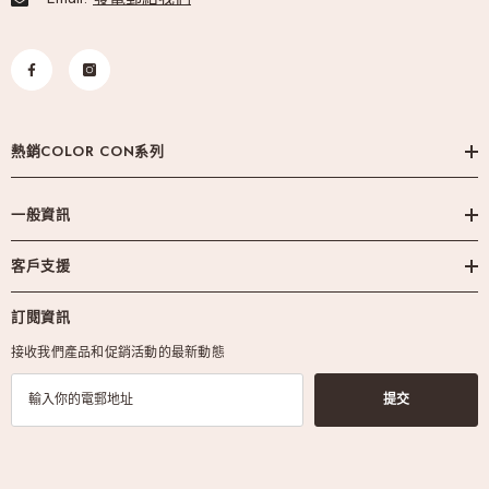
熱銷COLOR CON系列
一般資訊
客戶支援
訂閱資訊
接收我們產品和促銷活動的最新動態
提交