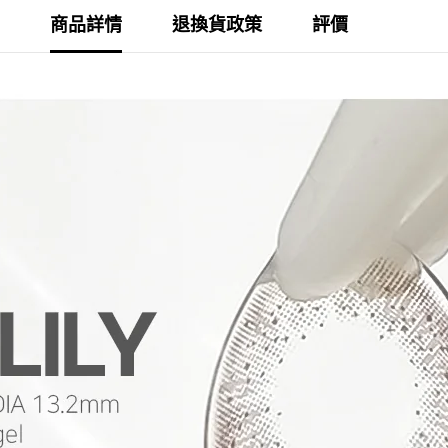
商品詳情
退換貨政策
評價