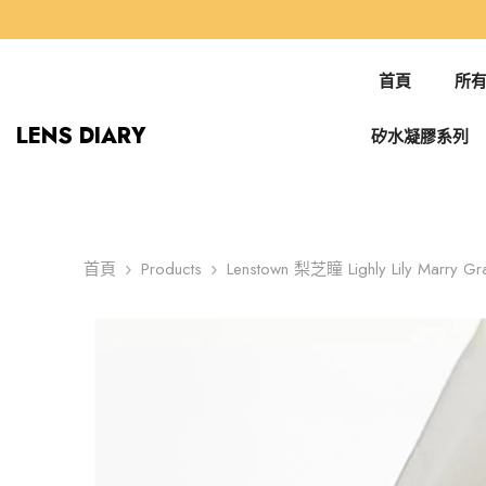
跳到內容
首頁
所有
LENS DIARY
矽水凝膠系列
首頁
Products
Lenstown 梨芝瞳 Lighly Lily Mar