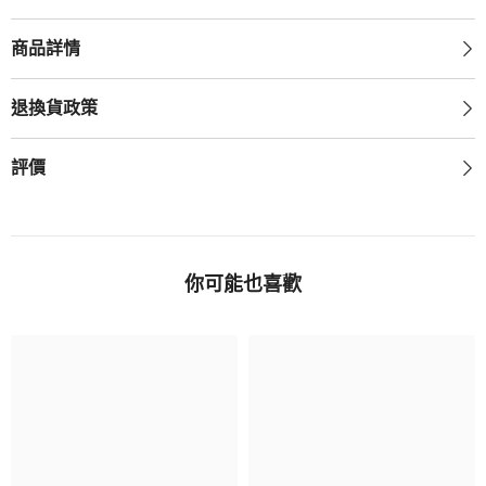
商品詳情
退換貨政策
評價
你可能也喜歡