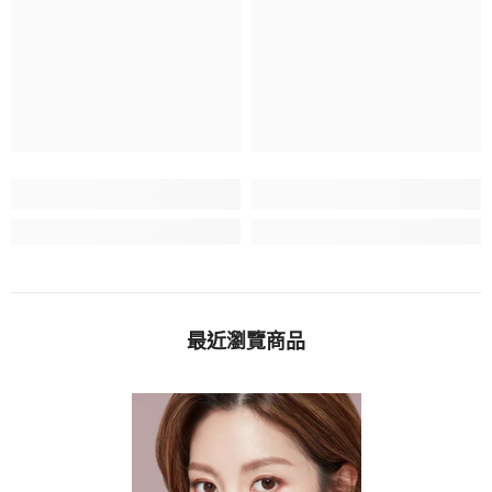
最近瀏覽商品