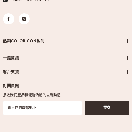
熱銷COLOR CON系列
一般資訊
客戶支援
訂閱資訊
接收我們產品和促銷活動的最新動態
提交