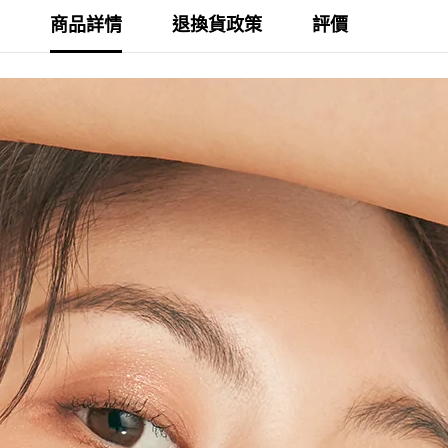
商品詳情
退換貨政策
評價