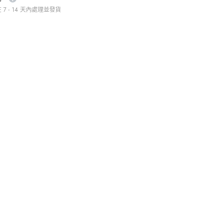
7 - 14 天內處理並發貨