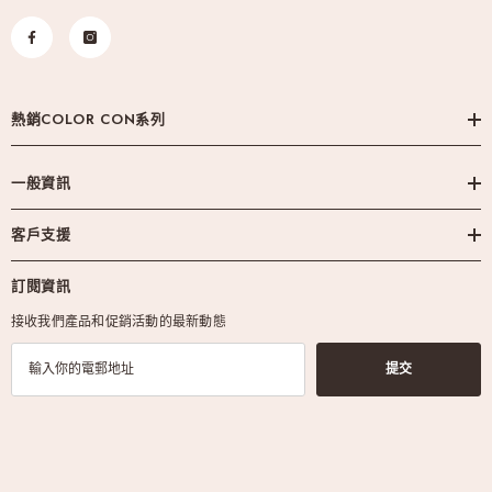
熱銷COLOR CON系列
一般資訊
客戶支援
訂閱資訊
接收我們產品和促銷活動的最新動態
提交