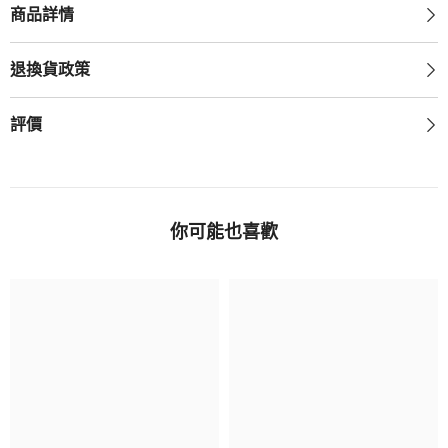
商品詳情
退換貨政策
評價
你可能也喜歡