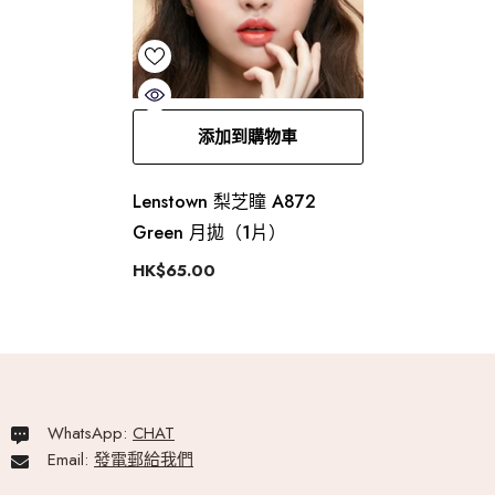
添加到購物車
Lenstown 梨芝瞳 A872
Green 月拋（1片）
HK$65.00
WhatsApp:
CHAT
Email:
發電郵給我們