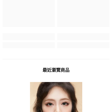
最近瀏覽商品