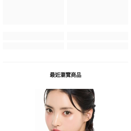
最近瀏覽商品