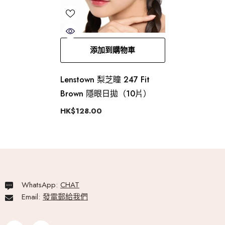
添加到購物車
Lenstown 梨芝瞳 247 Fit
Brown 隱眼日拋（10片）
HK$128.00
WhatsApp:
CHAT
Email:
發電郵給我們