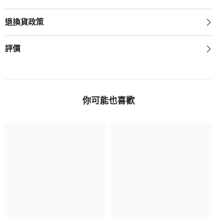
退換貨政策
評價
你可能也喜歡