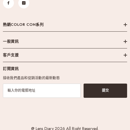
熱銷COLOR CON系列
一般資訊
客戶支援
訂閱資訊
接收我們產品和促銷活動的最新動態
提交
@ Lens Diary 2026 All Right Reserved.