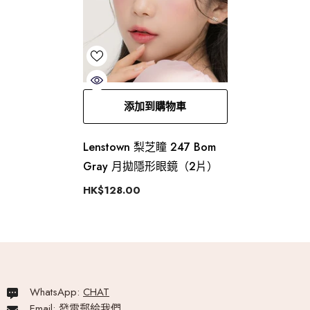
添加到購物車
Lenstown 梨芝瞳 247 Bom
Gray 月拋隱形眼鏡（2片）
HK$128.00
WhatsApp:
CHAT
Email:
發電郵給我們