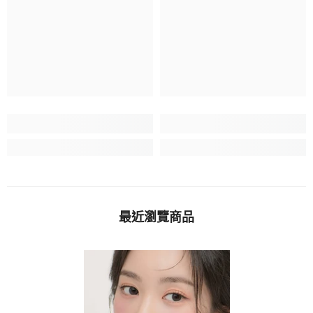
最近瀏覽商品