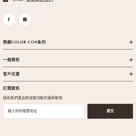
熱銷COLOR CON系列
一般資訊
客戶支援
訂閱資訊
接收我們產品和促銷活動的最新動態
提交