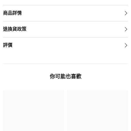
量
量
商品詳情
退換貨政策
評價
你可能也喜歡