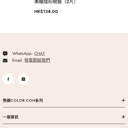
美瞳隱形眼鏡（2片）
HK$128.00
WhatsApp:
CHAT
Email:
發電郵給我們
熱銷COLOR CON系列
一般資訊