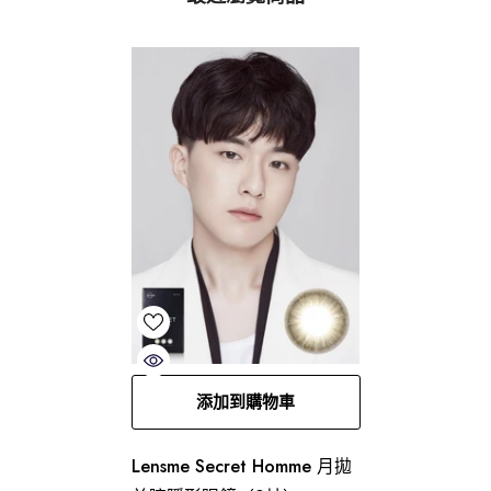
添加到購物車
Lensme Secret Homme 月拋