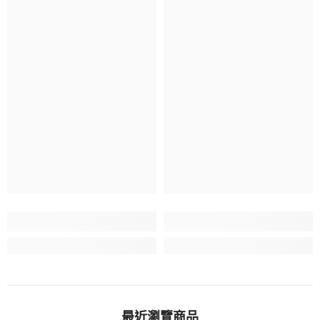
最近瀏覽商品