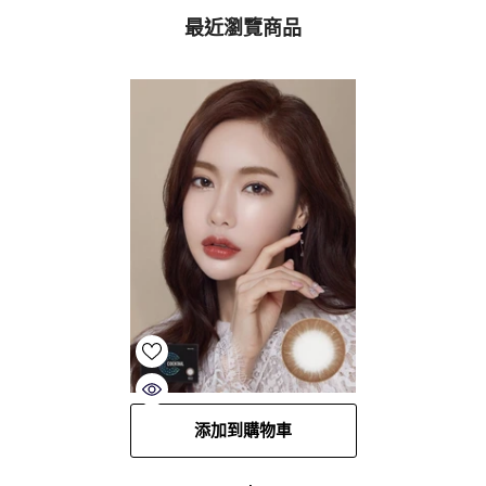
最近瀏覽商品
添加到購物車