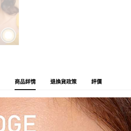
商品詳情
退換貨政策
評價