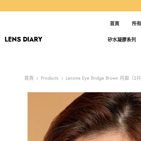
跳到內容
首頁
所有
LENS DIARY
矽水凝膠系列
首頁
Products
Lensme Eye Bridge Brown 月拋（2