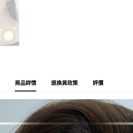
商品詳情
退換貨政策
評價