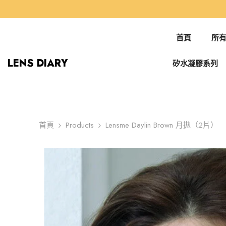
跳到內容
首頁
所有
LENS DIARY
矽水凝膠系列
首頁
Products
Lensme Daylin Brown 月拋（2片）