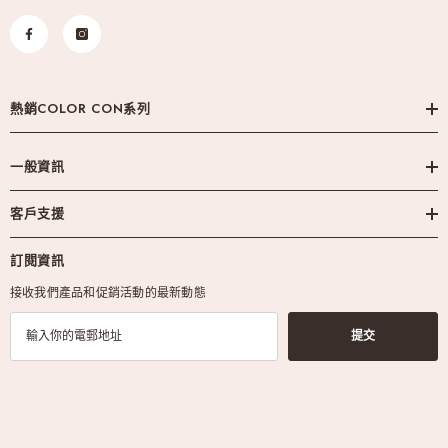
熱銷COLOR CON系列
一般資訊
客戶支援
訂閱資訊
接收我們產品和促銷活動的最新動態
提交