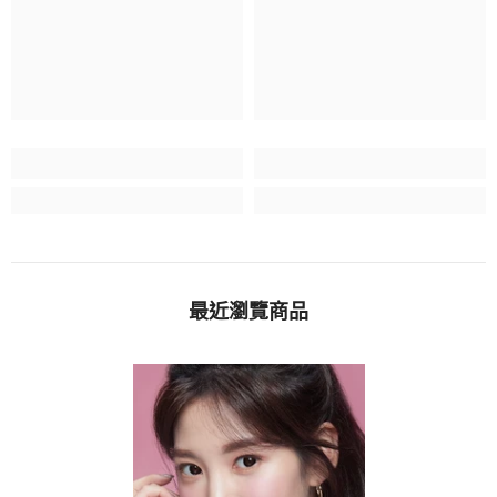
最近瀏覽商品