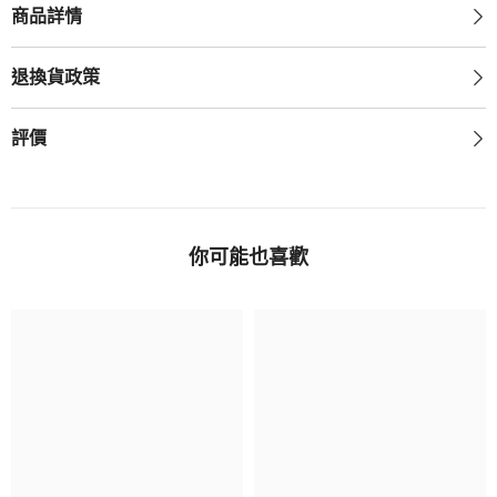
商品詳情
退換貨政策
評價
你可能也喜歡