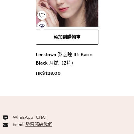
添加到購物車
Lenstown 梨芝瞳 It's Basic
Black 月拋（2片）
HK$128.00
WhatsApp:
CHAT
Email:
發電郵給我們