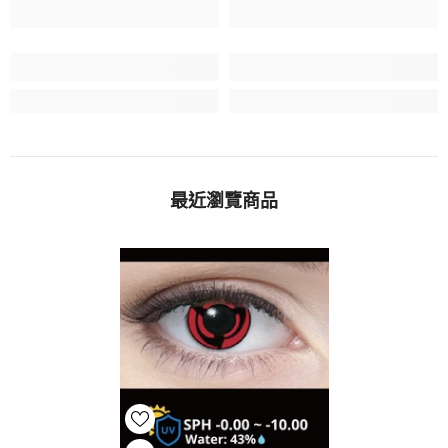
最近瀏覽商品