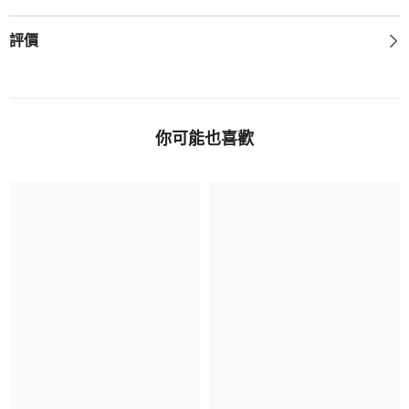
評價
你可能也喜歡