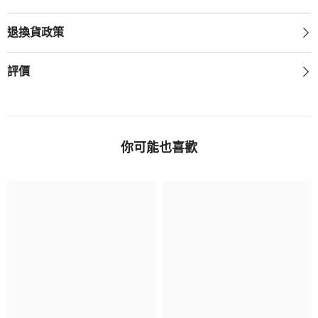
退換貨政策
評價
你可能也喜歡