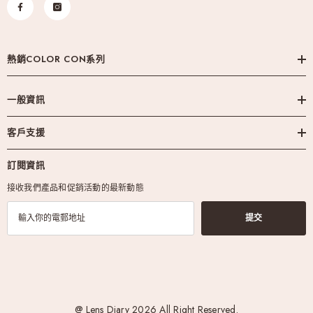
熱銷COLOR CON系列
一般資訊
客戶支援
訂閱資訊
接收我們產品和促銷活動的最新動態
提交
@ Lens Diary 2026 All Right Reserved.