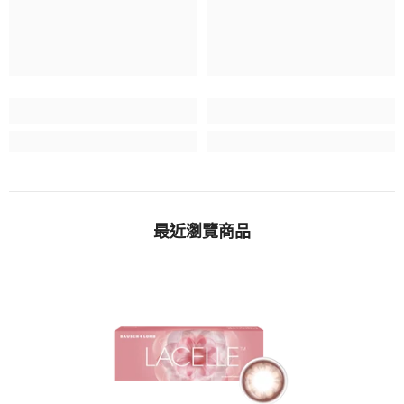
最近瀏覽商品