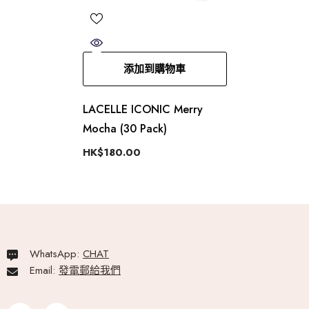
添加到購物車
LACELLE ICONIC Merry
Mocha (30 Pack)
HK$180.00
WhatsApp:
CHAT
Email:
發電郵給我們