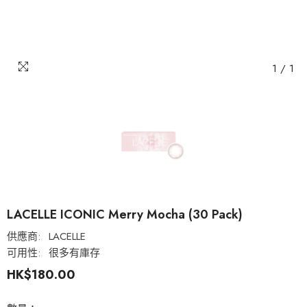
1
/
1
LACELLE ICONIC Merry Mocha (30 Pack)
供應商:
LACELLE
可用性:
很多有庫存
HK$180.00