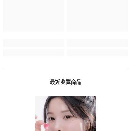
最近瀏覽商品