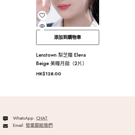
添加到購物車
Lenstown 梨芝瞳 Eleva
Beige 美瞳月拋（2片）
HK$128.00
WhatsApp:
CHAT
Email:
發電郵給我們