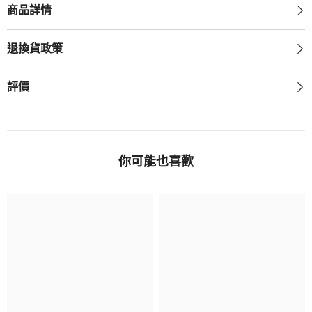
商品詳情
退換貨政策
評價
你可能也喜歡