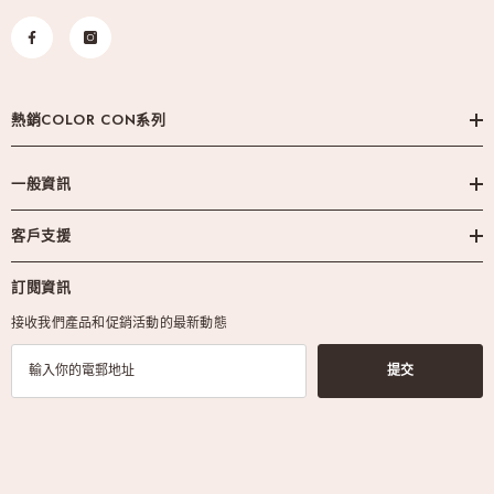
熱銷COLOR CON系列
一般資訊
客戶支援
訂閱資訊
接收我們產品和促銷活動的最新動態
提交