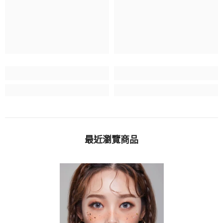
最近瀏覽商品