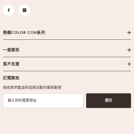
熱銷COLOR CON系列
一般資訊
客戶支援
訂閱資訊
接收我們產品和促銷活動的最新動態
提交