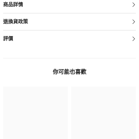
商品詳情
退換貨政策
評價
你可能也喜歡