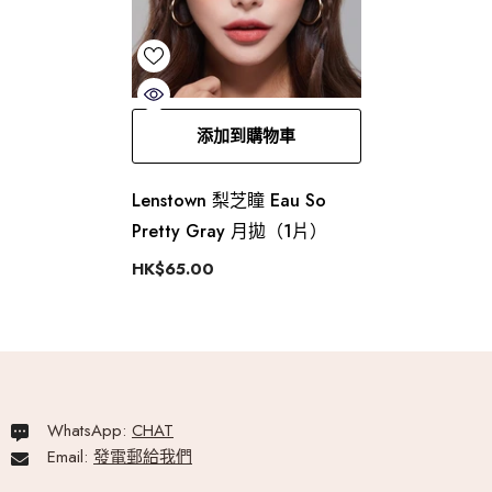
添加到購物車
Lenstown 梨芝瞳 Eau So
Pretty Gray 月拋（1片）
HK$65.00
WhatsApp:
CHAT
Email:
發電郵給我們