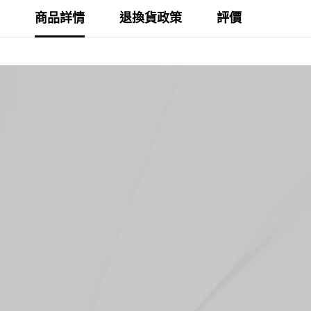
商品詳情
退換貨政策
評價