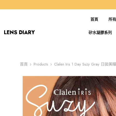
跳到內容
首頁
所有
LENS DIARY
矽水凝膠系列
首頁
Products
Clalen Iris 1 Day Suzy Gra