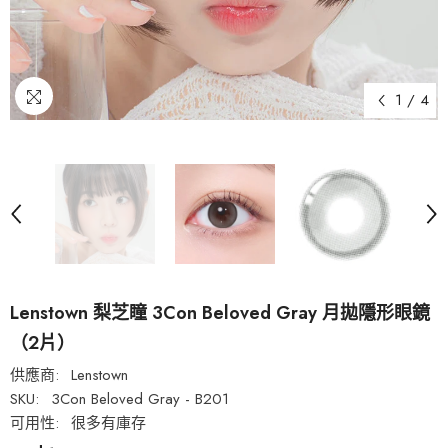
1
/
4
Lenstown 梨芝瞳 3Con Beloved Gray 月拋隱形眼鏡
（2片）
供應商:
Lenstown
SKU:
3Con Beloved Gray - B201
可用性:
很多有庫存