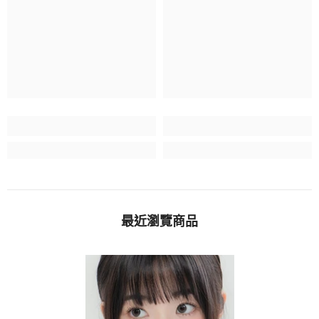
最近瀏覽商品