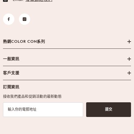
熱銷COLOR CON系列
一般資訊
客戶支援
訂閱資訊
接收我們產品和促銷活動的最新動態
提交