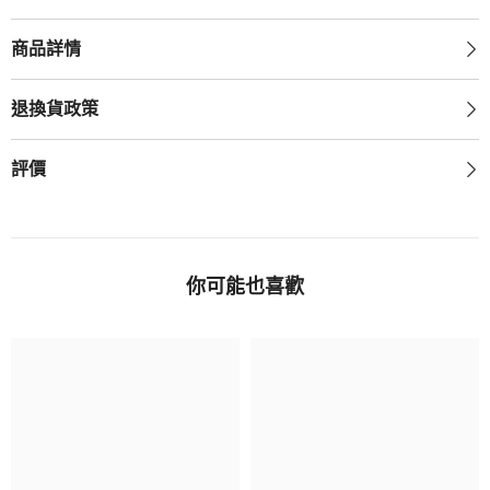
量
量
商品詳情
退換貨政策
評價
你可能也喜歡